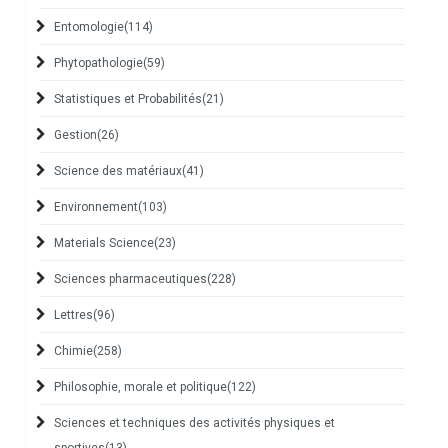
Entomologie
(114)
Phytopathologie
(59)
Statistiques et Probabilités
(21)
Gestion
(26)
Science des matériaux
(41)
Environnement
(103)
Materials Science
(23)
Sciences pharmaceutiques
(228)
Lettres
(96)
Chimie
(258)
Philosophie, morale et politique
(122)
Sciences et techniques des activités physiques et