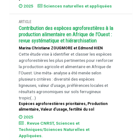
2025
Sciences naturelles et appliquées
ARTICLE
Contribution des espèces agroforestières à la
production alimentaire en Afrique de l’Ouest :
revue systématique et hiérarchisation
Marina Christiane ZOUGMORE et Edmond HIEN
Cette étude vise à identifier et classer les espèces
agroforestières les plus pertinentes pour renforcer
la production agricole et alimentaire en Afrique de
l’Ouest. Une méta- analyse a été menée selon
plusieurs critères : diversité des espèces
ligneuses, valeur d’usage, préférences locales et
résultats agronomiques sur sols ferrugineux
tropic(...)
Espèces agroforestières prioritaires, Production
alimentaire, Valeur d’usage, fertilité du sol
2025
. Revue CNRST, Sciences et
Techniques/Sciences Naturelles et
Appliquées.