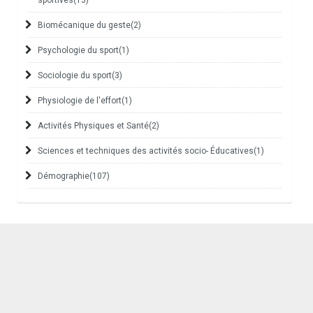
sportives
(13)
Biomécanique du geste
(2)
Psychologie du sport
(1)
Sociologie du sport
(3)
Physiologie de l'effort
(1)
Activités Physiques et Santé
(2)
Sciences et techniques des activités socio- Éducatives
(1)
Démographie
(107)