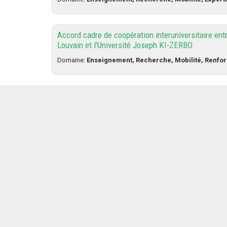
Accord cadre de coopération interuniversitaire entr
Louvain et l'Université Joseph KI-ZERBO
Domaine:
Enseignement, Recherche, Mobilité, Renfo