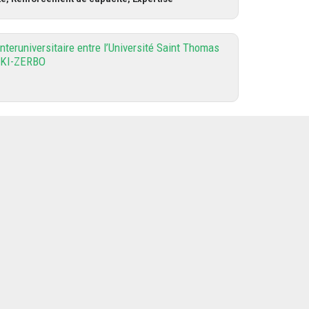
nteruniversitaire entre l’Université Saint Thomas
h KI-ZERBO