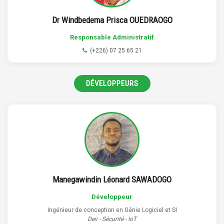
Dr Windbedema Prisca OUEDRAOGO
Responsable Administratif
(+226) 07 25 65 21
DÉVELOPPEURS
Manegawindin Léonard SAWADOGO
Développeur
Ingénieur de conception en Génie Logiciel et SI
Dev - Sécurité - IoT