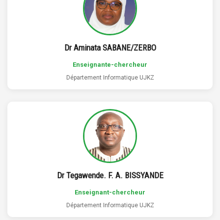
Dr Aminata SABANE/ZERBO
Enseignante-chercheur
Département Informatique UJKZ
Dr Tegawende. F. A. BISSYANDE
Enseignant-chercheur
Département Informatique UJKZ