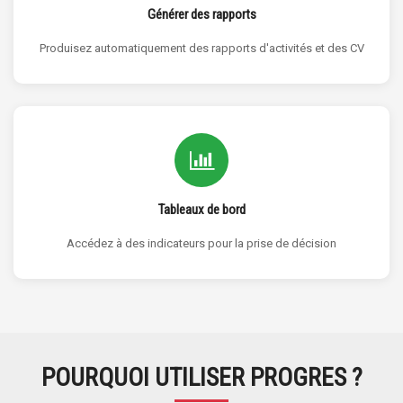
Générer des rapports
Produisez automatiquement des rapports d'activités et des CV
Tableaux de bord
Accédez à des indicateurs pour la prise de décision
POURQUOI UTILISER PROGRES ?