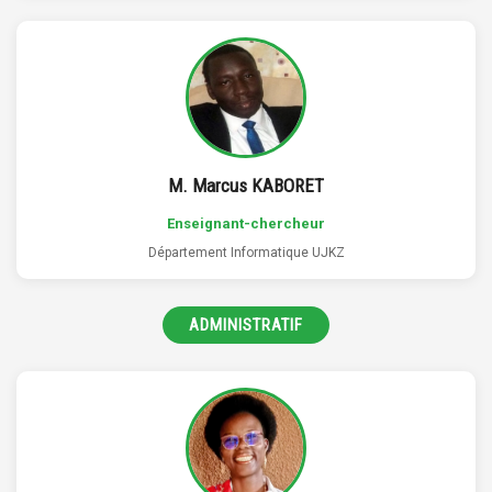
M. Marcus KABORET
Enseignant-chercheur
Département Informatique UJKZ
ADMINISTRATIF