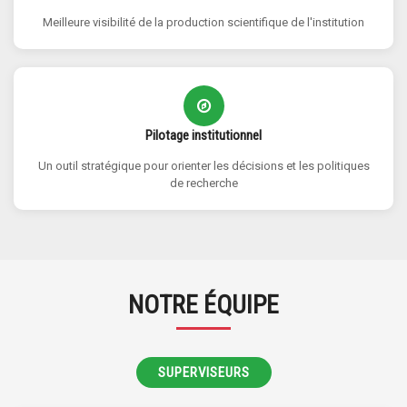
Meilleure visibilité de la production scientifique de l'institution
Pilotage institutionnel
Un outil stratégique pour orienter les décisions et les politiques
de recherche
NOTRE ÉQUIPE
SUPERVISEURS