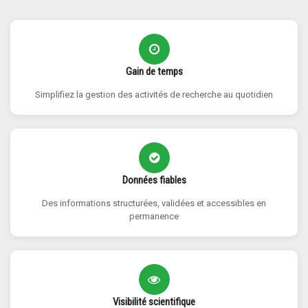
Gain de temps
Simplifiez la gestion des activités de recherche au quotidien
Données fiables
Des informations structurées, validées et accessibles en
permanence
Visibilité scientifique