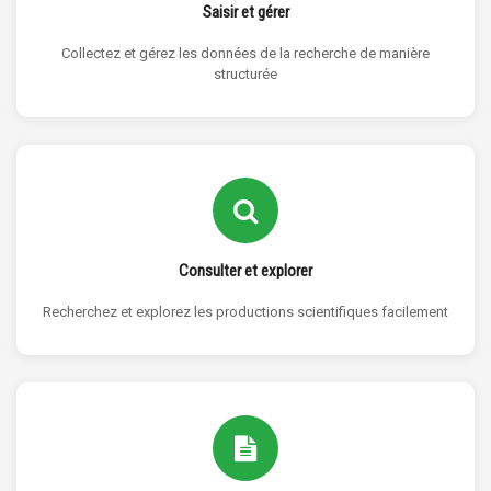
Saisir et gérer
Collectez et gérez les données de la recherche de manière
structurée
Consulter et explorer
Recherchez et explorez les productions scientifiques facilement