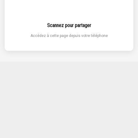
Scannez pour partager
Accédez à cette page depuis votre téléphone