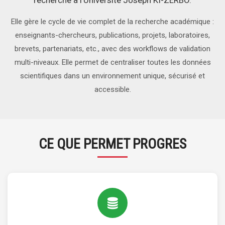
recherche à l'Université Joseph KI-ZERBO.
Elle gère le cycle de vie complet de la recherche académique :
enseignants-chercheurs, publications, projets, laboratoires,
brevets, partenariats, etc., avec des workflows de validation
multi-niveaux. Elle permet de centraliser toutes les données
scientifiques dans un environnement unique, sécurisé et
accessible.
CE QUE PERMET PROGRES