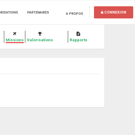
CONNEXION
ORISATIONS
PARTENAIRES
A PROPOS
Missions
Valorisations
Rapports