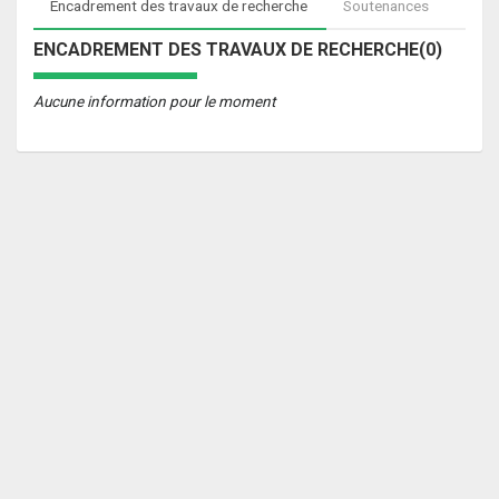
Encadrement des travaux de recherche
Soutenances
ENCADREMENT DES TRAVAUX DE RECHERCHE(0)
Aucune information pour le moment