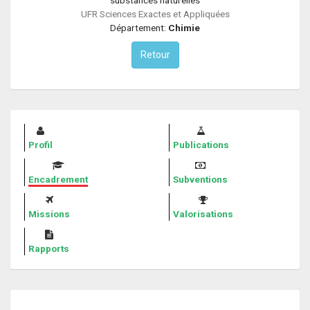
UFR Sciences Exactes et Appliquées
Département:
Chimie
Retour
Profil
Publications
Encadrement
Subventions
Missions
Valorisations
Rapports