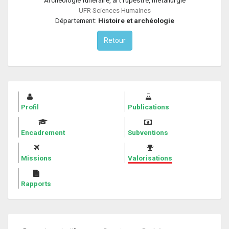
UFR Sciences Humaines
Département:
Histoire et archéologie
Retour
Profil
Publications
Encadrement
Subventions
Missions
Valorisations
Rapports