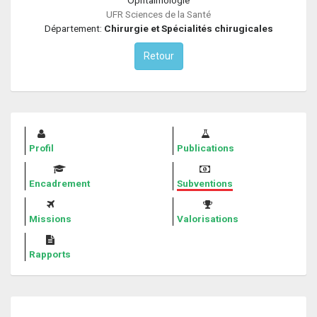
UFR Sciences de la Santé
Département:
Chirurgie et Spécialités chirugicales
Retour
Profil
Publications
Encadrement
Subventions
Missions
Valorisations
Rapports