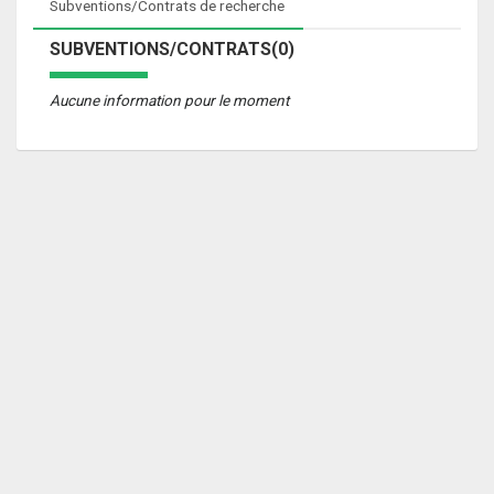
Subventions/Contrats de recherche
SUBVENTIONS/CONTRATS(0)
Aucune information pour le moment