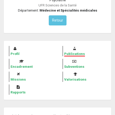
UFR Sciences de la Santé
Département:
Médecine et Spécialités médicales
Retour
Profil
Publications
Encadrement
Subventions
Missions
Valorisations
Rapports