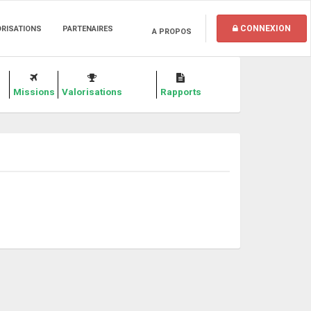
CONNEXION
ORISATIONS
PARTENAIRES
A PROPOS
Missions
Valorisations
Rapports