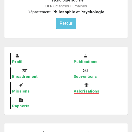
UFR Sciences Humaines
Département:
Philosophie et Psychologie
Retour
Profil
Publications
Encadrement
Subventions
Missions
Valorisations
Rapports