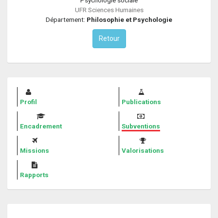
UFR Sciences Humaines
Département:
Philosophie et Psychologie
Retour
Profil
Publications
Encadrement
Subventions
Missions
Valorisations
Rapports