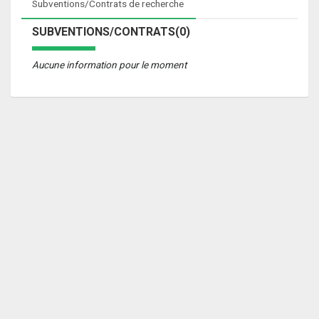
Subventions/Contrats de recherche
SUBVENTIONS/CONTRATS(0)
Aucune information pour le moment