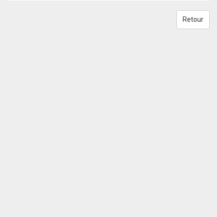
Retour