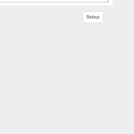
Retour