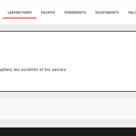
LABORATOIRES
EQUIPES
EVÈNEMENTS
EQUIPEMENTS
VAL
phies, les sociétés et les savoirs