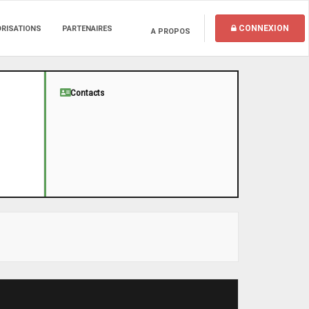
CONNEXION
ORISATIONS
PARTENAIRES
A PROPOS
Contacts