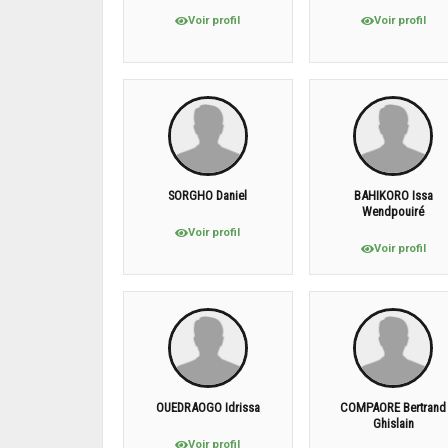
Voir profil
Voir profil
SORGHO Daniel
BAHIKORO Issa
Wendpouiré
Voir profil
Voir profil
OUEDRAOGO Idrissa
COMPAORE Bertrand
Ghislain
Voir profil