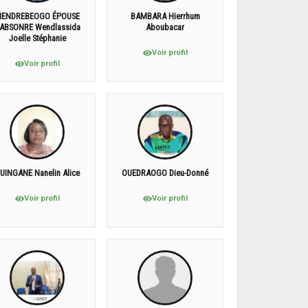
IENDREBEOGO ÉPOUSE
BAMBARA Hierrhum
ABSONRE Wendlassida
Aboubacar
Joelle Stéphanie
Voir profil
Voir profil
UINGANE Nanelin Alice
OUEDRAOGO Dieu-Donné
Voir profil
Voir profil