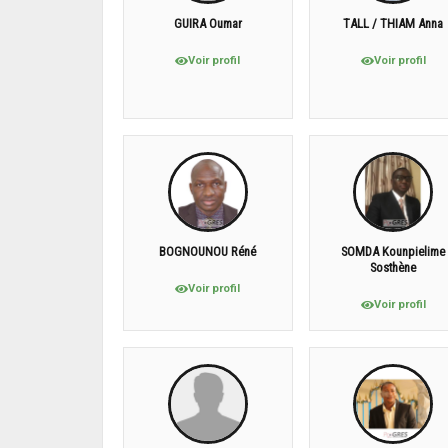
GUIRA Oumar
TALL / THIAM Anna
Voir profil
Voir profil
BOGNOUNOU Réné
SOMDA Kounpielime
Sosthène
Voir profil
Voir profil