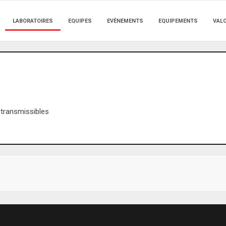
LABORATOIRES
EQUIPES
EVÈNEMENTS
EQUIPEMENTS
VAL
 transmissibles