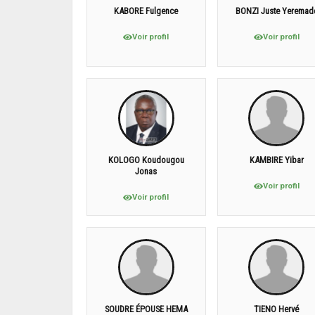
KABORE Fulgence
BONZI Juste Yeremad
Voir profil
Voir profil
KOLOGO Koudougou
KAMBIRE Yibar
Jonas
Voir profil
Voir profil
SOUDRE ÉPOUSE HEMA
TIENO Hervé