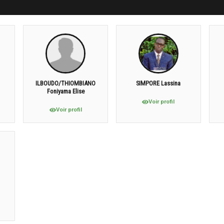
ILBOUDO/THIOMBIANO
SIMPORE Lassina
Foniyama Elise
Voir profil
Voir profil