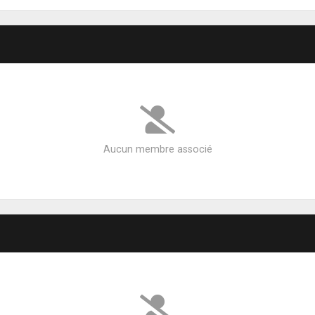
Aucun membre associé