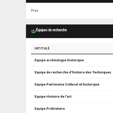
Pres
Équipes de recherche
INTITULÉ
Équipe archéologie historique
Equipe de recherche d’histoire des Techniques
Equipe Patrimoine Culturel et historique
Equipe Histoire de l'art
Equipe Préhistoire