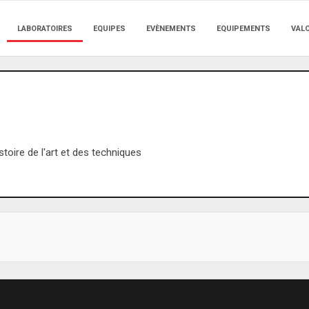
LABORATOIRES
EQUIPES
EVÈNEMENTS
EQUIPEMENTS
VAL
stoire de l'art et des techniques