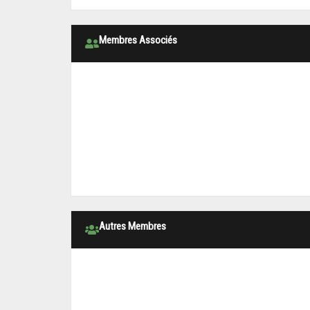
Membres Associés
Autres Membres