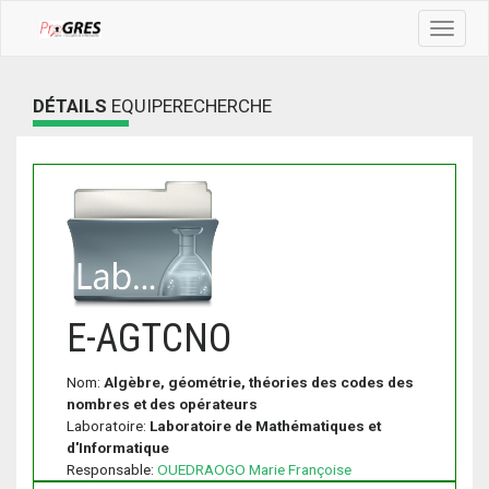
Toggle
navigat
DÉTAILS
EQUIPERECHERCHE
E-AGTCNO
Nom:
Algèbre, géométrie, théories des codes des
nombres et des opérateurs
Laboratoire:
Laboratoire de Mathématiques et
d'Informatique
Responsable:
OUEDRAOGO Marie Françoise