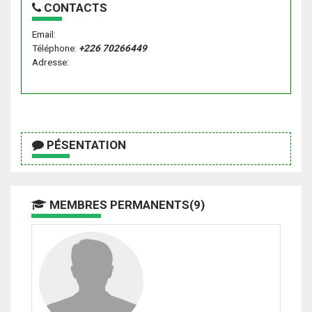
CONTACTS
Email:
Téléphone:
+226 70266449
Adresse:
PÉSENTATION
MEMBRES PERMANENTS(9)