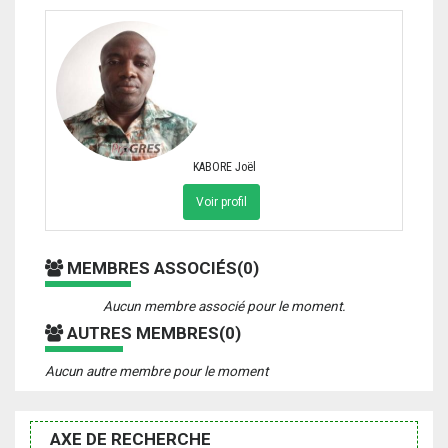
KABORE Joël
Voir profil
MEMBRES ASSOCIÉS(0)
Aucun membre associé pour le moment.
AUTRES MEMBRES(0)
Aucun autre membre pour le moment
AXE DE RECHERCHE