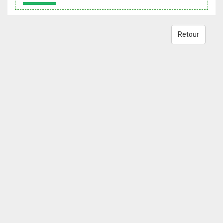
Retour