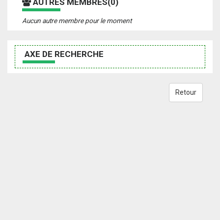
AUTRES MEMBRES(0)
Aucun autre membre pour le moment
AXE DE RECHERCHE
Retour