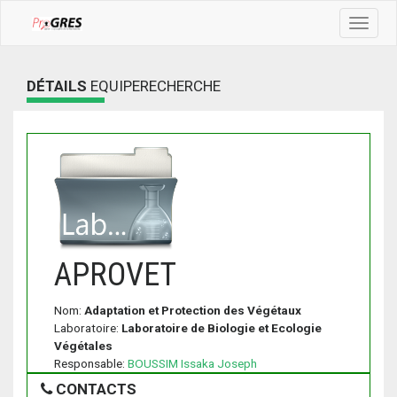
Toggle
navigat
DÉTAILS
EQUIPERECHERCHE
APROVET
Nom:
Adaptation et Protection des Végétaux
Laboratoire:
Laboratoire de Biologie et Ecologie
Végétales
Responsable:
BOUSSIM Issaka Joseph
CONTACTS