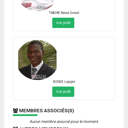
TRAORE Renan Ernest
Voir profil
BONDE Loyapin
Voir profil
MEMBRES ASSOCIÉS(0)
Aucun membre associé pour le moment.