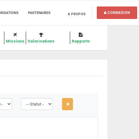
CONNEXION
ORISATIONS
PARTENAIRES
A PROPOS
Missions
Valorisations
Rapports