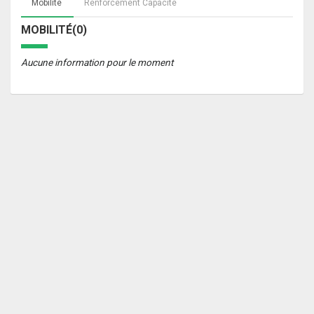
Mobilité
Renforcement Capacité
MOBILITÉ(0)
Aucune information pour le moment