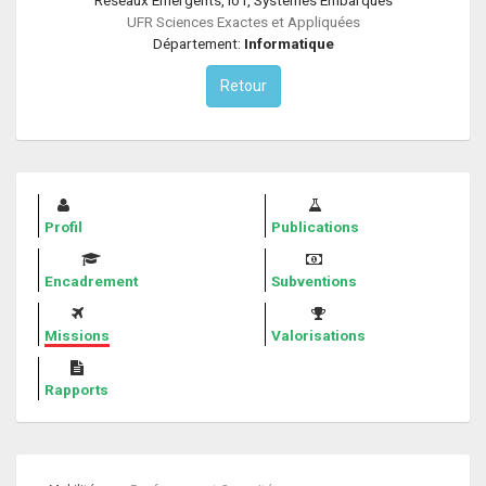
UFR Sciences Exactes et Appliquées
Département:
Informatique
Retour
Profil
Publications
Encadrement
Subventions
Missions
Valorisations
Rapports