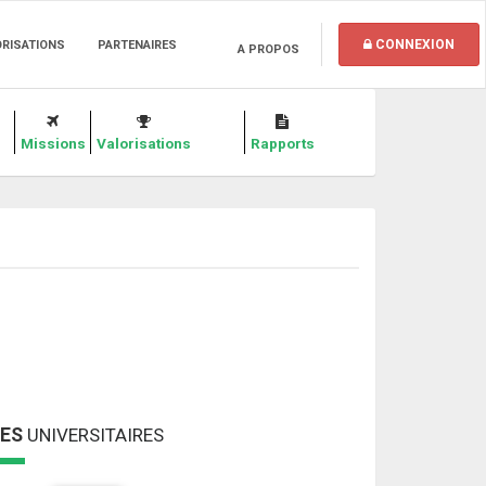
CONNEXION
ORISATIONS
PARTENAIRES
A PROPOS
Missions
Valorisations
Rapports
MES
UNIVERSITAIRES