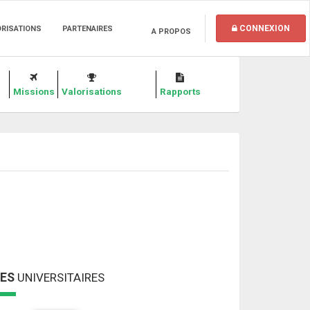
CONNEXION
ORISATIONS
PARTENAIRES
A PROPOS
Missions
Valorisations
Rapports
MES
UNIVERSITAIRES