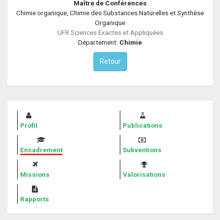
Maître de Conférences
Chimie organique, Chimie des Substances Naturelles et Synthèse
Organique
UFR Sciences Exactes et Appliquées
Département:
Chimie
Retour
Profil
Publications
Encadrement
Subventions
Missions
Valorisations
Rapports