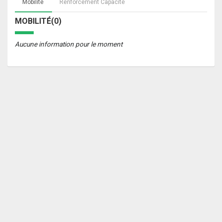
Mobilité
Renforcement Capacité
MOBILITÉ(0)
Aucune information pour le moment