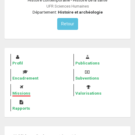
UFR Sciences Humaines
Département:
Histoire et archéologie
Retour
Profil
Publications
Encadrement
Subventions
Missions
Valorisations
Rapports