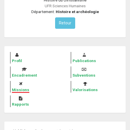
UFR Sciences Humaines
Département:
Histoire et archéologie
Retour
Profil
Publications
Encadrement
Subventions
Missions
Valorisations
Rapports