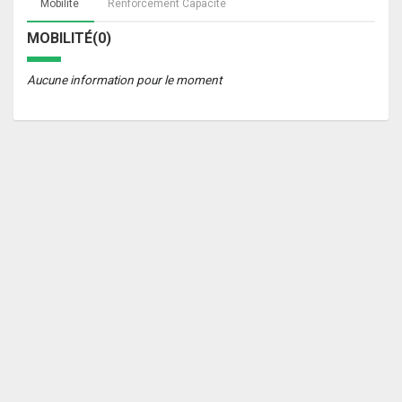
Mobilité
Renforcement Capacité
MOBILITÉ(0)
Aucune information pour le moment