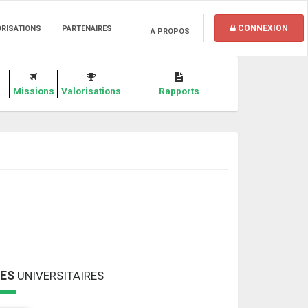
CONNEXION
ORISATIONS
PARTENAIRES
A PROPOS
Missions
Valorisations
Rapports
MES
UNIVERSITAIRES