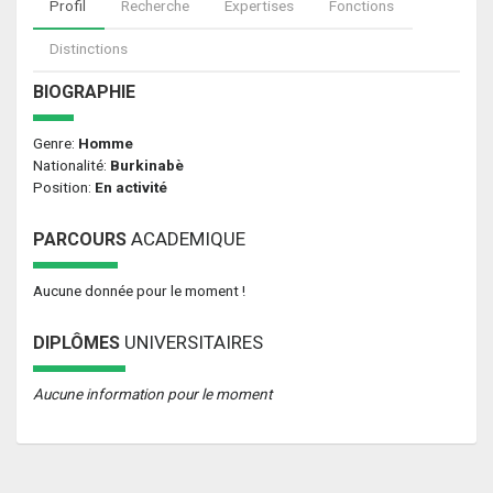
Profil
Recherche
Expertises
Fonctions
Distinctions
BIOGRAPHIE
Genre:
Homme
Nationalité:
Burkinabè
Position:
En activité
ACADEMIQUE
PARCOURS
Aucune donnée pour le moment !
UNIVERSITAIRES
DIPLÔMES
Aucune information pour le moment