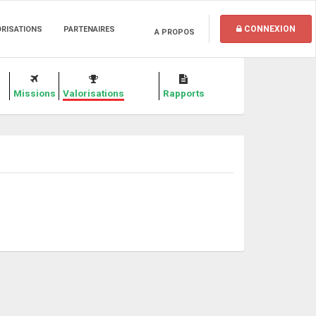
CONNEXION
ORISATIONS
PARTENAIRES
A PROPOS
Missions
Valorisations
Rapports