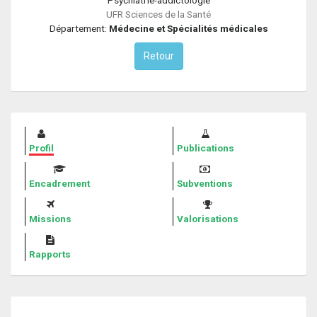
UFR Sciences de la Santé
Département:
Médecine et Spécialités médicales
Retour
Profil
Publications
Encadrement
Subventions
Missions
Valorisations
Rapports