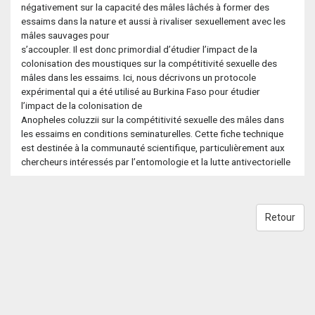
négativement sur la capacité des mâles lâchés à former des
essaims dans la nature et aussi à rivaliser sexuellement avec les
mâles sauvages pour
s’accoupler. Il est donc primordial d’étudier l’impact de la
colonisation des moustiques sur la compétitivité sexuelle des
mâles dans les essaims. Ici, nous décrivons un protocole
expérimental qui a été utilisé au Burkina Faso pour étudier
l’impact de la colonisation de
Anopheles coluzzii sur la compétitivité sexuelle des mâles dans
les essaims en conditions seminaturelles. Cette fiche technique
est destinée à la communauté scientifique, particulièrement aux
chercheurs intéressés par l’entomologie et la lutte antivectorielle
Retour