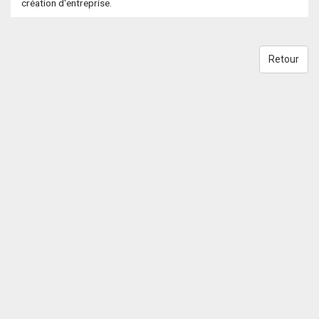
création d'entreprise.
Retour