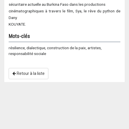
sécuritaire actuelle au Burkina Faso dans les productions
cinématographiques à travers le film, Sya, le rêve du python de
Dany
KOUYATE.
Mots-clés
résilience, dialectique, construction de la paix, artistes,
responsabilité sociale
Retour à la liste