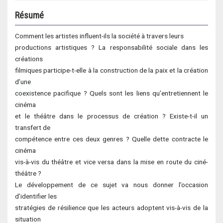
Résumé
Comment les artistes influent-ils la société à travers leurs
productions artistiques ? La responsabilité sociale dans les
créations
filmiques participe-t-elle à la construction de la paix et la création
d’une
coexistence pacifique ? Quels sont les liens qu’entretiennent le
cinéma
et le théâtre dans le processus de création ? Existe-t-il un
transfert de
compétence entre ces deux genres ? Quelle dette contracte le
cinéma
vis-à-vis du théâtre et vice versa dans la mise en route du ciné-
théâtre ?
Le développement de ce sujet va nous donner l’occasion
d’identifier les
stratégies de résilience que les acteurs adoptent vis-à-vis de la
situation