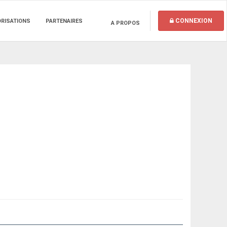
CONNEXION
ORISATIONS
PARTENAIRES
A PROPOS