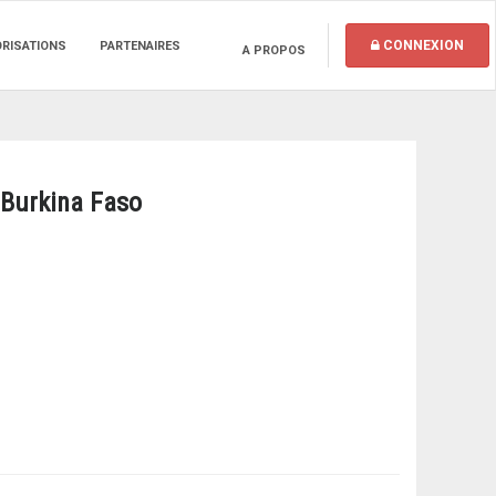
CONNEXION
ORISATIONS
PARTENAIRES
A PROPOS
u Burkina Faso