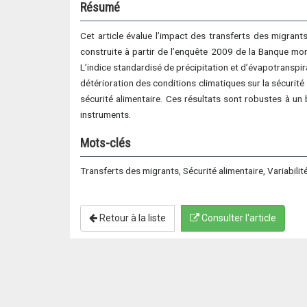
Résumé
Cet article évalue l’impact des transferts des migrants
construite à partir de l’enquête 2009 de la Banque mon
L’indice standardisé de précipitation et d’évapotranspir
détérioration des conditions climatiques sur la sécurité 
sécurité alimentaire. Ces résultats sont robustes à un
instruments.
Mots-clés
Transferts des migrants, Sécurité alimentaire, Variabilit
Retour à la liste
Consulter l'article