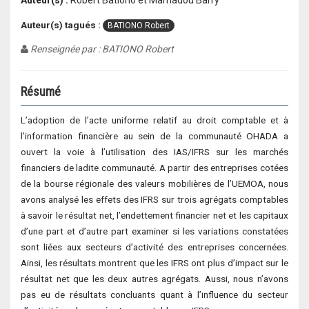
Auteur(s) :
Robert Bationo et Mamadou Barry
Auteur(s) tagués :
BATIONO Robert
Renseignée par : BATIONO Robert
Résumé
L’adoption de l’acte uniforme relatif au droit comptable et à
l’information financière au sein de la communauté OHADA a
ouvert la voie à l’utilisation des IAS/IFRS sur les marchés
financiers de ladite communauté. A partir des entreprises cotées
de la bourse régionale des valeurs mobilières de l’UEMOA, nous
avons analysé les effets des IFRS sur trois agrégats comptables
à savoir le résultat net, l’endettement financier net et les capitaux
d’une part et d’autre part examiner si les variations constatées
sont liées aux secteurs d’activité des entreprises concernées.
Ainsi, les résultats montrent que les IFRS ont plus d’impact sur le
résultat net que les deux autres agrégats. Aussi, nous n’avons
pas eu de résultats concluants quant à l’influence du secteur