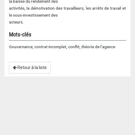
la baisse du rendement des
activités, la démotivation des travailleurs, les arrêts de travail et
le sous-investissement des
acteurs.
Mots-clés
Gouvernance, contrat incomplet, conflit, théorie de l’agence
Retour à la liste