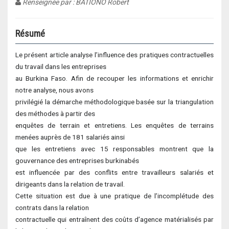
Renseignée par : BATIONO Robert
Résumé
Le présent article analyse l’influence des pratiques contractuelles
du travail dans les entreprises
au Burkina Faso. Afin de recouper les informations et enrichir
notre analyse, nous avons
privilégié la démarche méthodologique basée sur la triangulation
des méthodes à partir des
enquêtes de terrain et entretiens. Les enquêtes de terrains
menées auprès de 181 salariés ainsi
que les entretiens avec 15 responsables montrent que la
gouvernance des entreprises burkinabés
est influencée par des conflits entre travailleurs salariés et
dirigeants dans la relation de travail.
Cette situation est due à une pratique de l’incomplétude des
contrats dans la relation
contractuelle qui entraînent des coûts d’agence matérialisés par