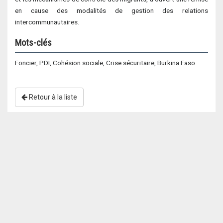
en cause des modalités de gestion des relations
intercommunautaires.
Mots-clés
Foncier, PDI, Cohésion sociale, Crise sécuritaire, Burkina Faso
Retour à la liste