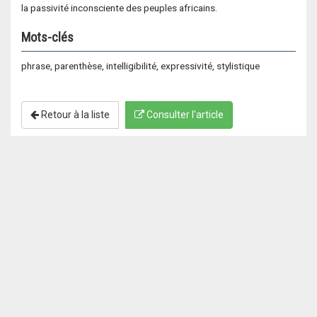
la passivité inconsciente des peuples africains.
Mots-clés
phrase, parenthèse, intelligibilité, expressivité, stylistique
Retour à la liste
Consulter l'article