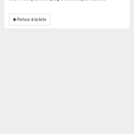
Retour à la liste