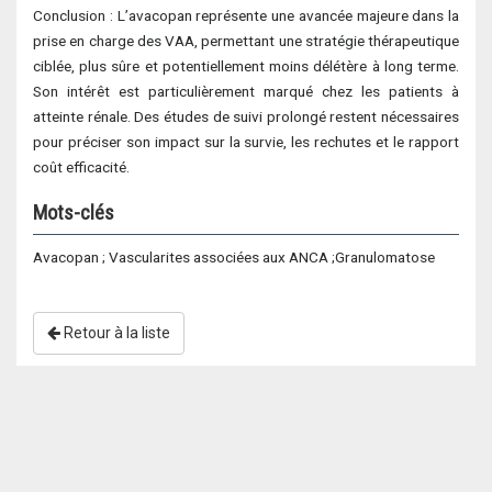
Conclusion : L’avacopan représente une avancée majeure dans la
prise en charge des VAA, permettant une stratégie thérapeutique
ciblée, plus sûre et potentiellement moins délétère à long terme.
Son intérêt est particulièrement marqué chez les patients à
atteinte rénale. Des études de suivi prolongé restent nécessaires
pour préciser son impact sur la survie, les rechutes et le rapport
coût efficacité.
Mots-clés
Avacopan ; Vascularites associées aux ANCA ;Granulomatose
Retour à la liste