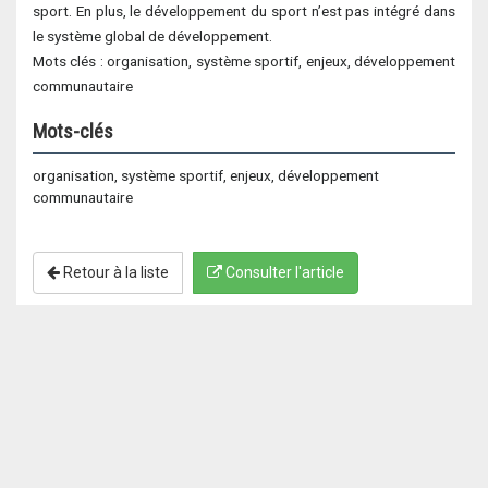
sport. En plus, le développement du sport n’est pas intégré dans
le système global de développement.
Mots clés : organisation, système sportif, enjeux, développement
communautaire
Mots-clés
organisation, système sportif, enjeux, développement
communautaire
Retour à la liste
Consulter l'article