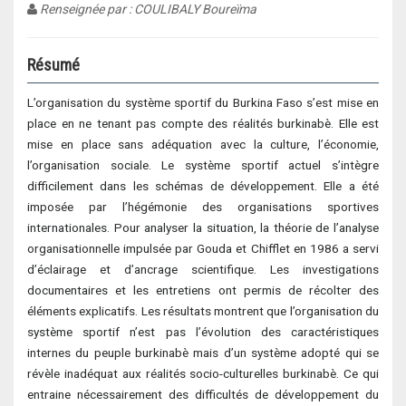
Renseignée par : COULIBALY Boureïma
Résumé
L’organisation du système sportif du Burkina Faso s’est mise en
place en ne tenant pas compte des réalités burkinabè. Elle est
mise en place sans adéquation avec la culture, l’économie,
l’organisation sociale. Le système sportif actuel s’intègre
difficilement dans les schémas de développement. Elle a été
imposée par l’hégémonie des organisations sportives
internationales. Pour analyser la situation, la théorie de l’analyse
organisationnelle impulsée par Gouda et Chifflet en 1986 a servi
d’éclairage et d’ancrage scientifique. Les investigations
documentaires et les entretiens ont permis de récolter des
éléments explicatifs. Les résultats montrent que l’organisation du
système sportif n’est pas l’évolution des caractéristiques
internes du peuple burkinabè mais d’un système adopté qui se
révèle inadéquat aux réalités socio-culturelles burkinabè. Ce qui
entraine nécessairement des difficultés de développement du