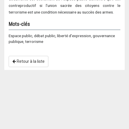
contreproductif si l’union sacrée des citoyens contre le
terrorisme est une condition nécessaire au succès des armes.
Mots-clés
Espace public, débat public, liberté d’expression, gouvernance
publique, terrorisme
Retour à la liste