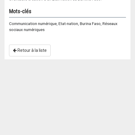
Mots-clés
Communication numérique, Etat-nation, Burina Faso, Réseaux
sociaux numériques
Retour à la liste