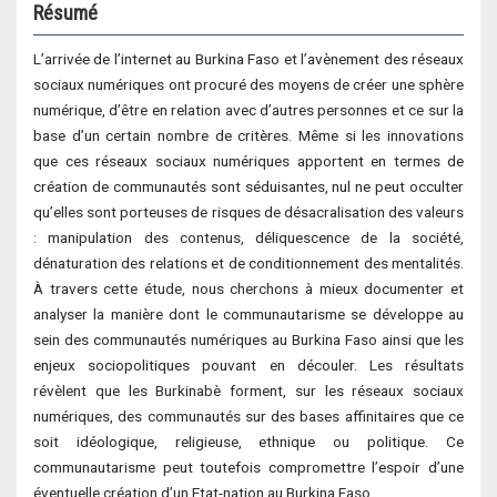
Résumé
L’arrivée de l’internet au Burkina Faso et l’avènement des réseaux
sociaux numériques ont procuré des moyens de créer une sphère
numérique, d’être en relation avec d’autres personnes et ce sur la
base d’un certain nombre de critères. Même si les innovations
que ces réseaux sociaux numériques apportent en termes de
création de communautés sont séduisantes, nul ne peut occulter
qu’elles sont porteuses de risques de désacralisation des valeurs
: manipulation des contenus, déliquescence de la société,
dénaturation des relations et de conditionnement des mentalités.
À travers cette étude, nous cherchons à mieux documenter et
analyser la manière dont le communautarisme se développe au
sein des communautés numériques au Burkina Faso ainsi que les
enjeux sociopolitiques pouvant en découler. Les résultats
révèlent que les Burkinabè forment, sur les réseaux sociaux
numériques, des communautés sur des bases affinitaires que ce
soit idéologique, religieuse, ethnique ou politique. Ce
communautarisme peut toutefois compromettre l’espoir d’une
éventuelle création d’un Etat-nation au Burkina Faso.