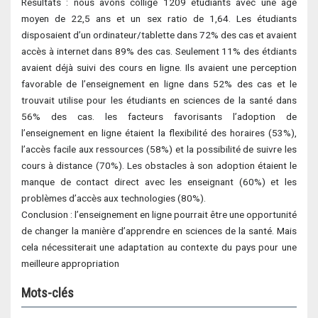
Résultats : nous avons colligé 1209 étudiants avec une âge
moyen de 22,5 ans et un sex ratio de 1,64. Les étudiants
disposaient d’un ordinateur/tablette dans 72% des cas et avaient
accès à internet dans 89% des cas. Seulement 11% des étdiants
avaient déjà suivi des cours en ligne. Ils avaient une perception
favorable de l’enseignement en ligne dans 52% des cas et le
trouvait utilise pour les étudiants en sciences de la santé dans
56% des cas. les facteurs favorisants l’adoption de
l’enseignement en ligne étaient la flexibilité des horaires (53%),
l’accès facile aux ressources (58%) et la possibilité de suivre les
cours à distance (70%). Les obstacles à son adoption étaient le
manque de contact direct avec les enseignant (60%) et les
problèmes d’accès aux technologies (80%).
Conclusion : l’enseignement en ligne pourrait être une opportunité
de changer la manière d’apprendre en sciences de la santé. Mais
cela nécessiterait une adaptation au contexte du pays pour une
meilleure appropriation
Mots-clés