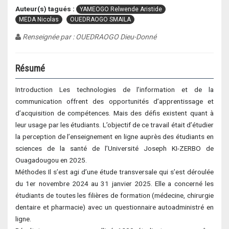
Auteur(s) tagués :
YAMEOGO Relwende Aristide
MEDA Nicolas
OUEDRAOGO SMAILA
Renseignée par : OUEDRAOGO Dieu-Donné
Résumé
Introduction Les technologies de l’information et de la
communication offrent des opportunités d’apprentissage et
d’acquisition de compétences. Mais des défis existent quant à
leur usage par les étudiants. L’objectif de ce travail était d’étudier
la perception de l’enseignement en ligne auprès des étudiants en
sciences de la santé de l’Université Joseph KI-ZERBO de
Ouagadougou en 2025.
Méthodes Il s’est agi d’une étude transversale qui s’est déroulée
du 1er novembre 2024 au 31 janvier 2025. Elle a concerné les
étudiants de toutes les filières de formation (médecine, chirurgie
dentaire et pharmacie) avec un questionnaire autoadministré en
ligne.