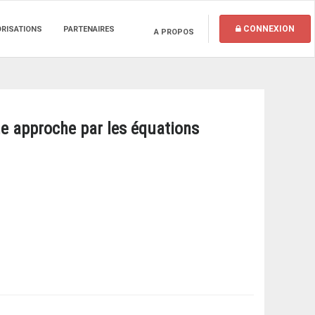
CONNEXION
ORISATIONS
PARTENAIRES
A PROPOS
ne approche par les équations