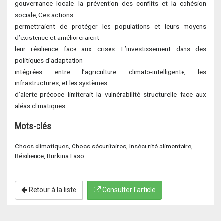
gouvernance locale, la prévention des conflits et la cohésion
sociale, Ces actions
permettraient de protéger les populations et leurs moyens
d’existence et amélioreraient
leur résilience face aux crises. L’investissement dans des
politiques d’adaptation
intégrées entre l’agriculture climato-intelligente, les
infrastructures, et les systèmes
d’alerte précoce limiterait la vulnérabilité structurelle face aux
aléas climatiques.
Mots-clés
Chocs climatiques, Chocs sécuritaires, Insécurité alimentaire,
Résilience, Burkina Faso
Retour à la liste
Consulter l'article