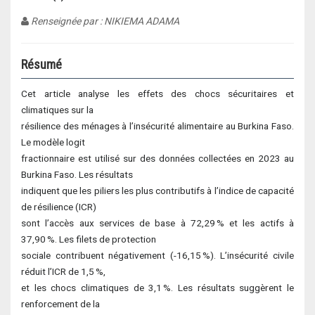
Renseignée par : NIKIEMA ADAMA
Résumé
Cet article analyse les effets des chocs sécuritaires et
climatiques sur la
résilience des ménages à l’insécurité alimentaire au Burkina Faso.
Le modèle logit
fractionnaire est utilisé sur des données collectées en 2023 au
Burkina Faso. Les résultats
indiquent que les piliers les plus contributifs à l’indice de capacité
de résilience (ICR)
sont l’accès aux services de base à 72,29 % et les actifs à
37,90 %. Les filets de protection
sociale contribuent négativement (-16,15 %). L’insécurité civile
réduit l’ICR de 1,5 %,
et les chocs climatiques de 3,1 %. Les résultats suggèrent le
renforcement de la