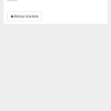
Retour à la liste