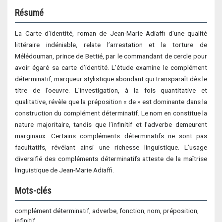
Résumé
La Carte d’identité, roman de Jean-Marie Adiaffi d’une qualité
littéraire indéniable, relate l’arrestation et la torture de
Mélédouman, prince de Bettié, par le commandant de cercle pour
avoir égaré sa carte d’identité. L’étude examine le complément
déterminatif, marqueur stylistique abondant qui transparaît dès le
titre de l’oeuvre. L’investigation, à la fois quantitative et
qualitative, révèle que la préposition « de » est dominante dans la
construction du complément déterminatif. Le nom en constitue la
nature majoritaire, tandis que l’infinitif et l’adverbe demeurent
marginaux. Certains compléments déterminatifs ne sont pas
facultatifs, révélant ainsi une richesse linguistique. L’usage
diversifié des compléments déterminatifs atteste de la maîtrise
linguistique de Jean-Marie Adiaffi.
Mots-clés
complément déterminatif, adverbe, fonction, nom, préposition,
infinitif