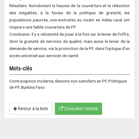
Résultats. Nonobstant la hausse de la couverture et la réduction
des inégalités, à la faveur de la politique de gratuité, les
populations pauvres, non-instruites ou vivant en milieu rural ont
toujours une faible couverture de PF.
Conclusion. Il y a nécessité de jouer à la fois sur le levier de l’offre,
dont la gratuité de services de qualité, mais aussi le levier de la
demande de service, via la promotion de la PF, dans l’optique d’un
accès universel aux services de santé.
Mots-clés
Contraception moderne, Besoins non satisfaits en PF, Politiques
de PF, Burkina Faso
Retour à la liste
Consulter l'article