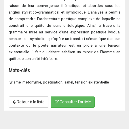
raison de leur convergence thématique et abordés sous les
angles stylistico-grammatical et symbolique. L’analyse a permis
de comprendre l’architecture poétique complexe de laquelle se
construit une quête de sens ontologique. Ainsi, à travers la
grammaire mise au service d’une expression poétique lyrique,
sensuelle et symbolique, s’opère un transfert sémantique dans un
contexte où le poète narrateur est en proie à une tension
existentielle. Il fait du désert sahélien un miroir de l’homme en
quête de son unité intérieure.
Mots-clés
lyrisme, métonymie, poétisation, sahel, tension existentielle
Retour à la liste
Consulter l'article