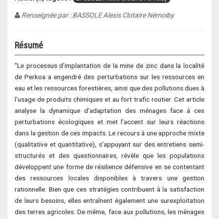
Renseignée par : BASSOLE Alexis Clotaire Némoiby
Résumé
"Le processus d’implantation de la mine de zinc dans la localité
de Perkoa a engendré des perturbations sur les ressources en
eau et les ressources forestières, ainsi que des pollutions dues à
l’usage de produits chimiques et au fort trafic routier. Cet article
analyse la dynamique d’adaptation des ménages face à ces
perturbations écologiques et met l’accent sur leurs réactions
dans la gestion de ces impacts. Le recours à une approche mixte
(qualitative et quantitative), s'appuyant sur des entretiens semi-
structurés et des questionnaires, révèle que les populations
développent une forme de résilience défensive en se contentant
des ressources locales disponibles à travers une gestion
rationnelle. Bien que ces stratégies contribuent à la satisfaction
de leurs besoins, elles entraînent également une surexploitation
des terres agricoles. De même, face aux pollutions, les ménages