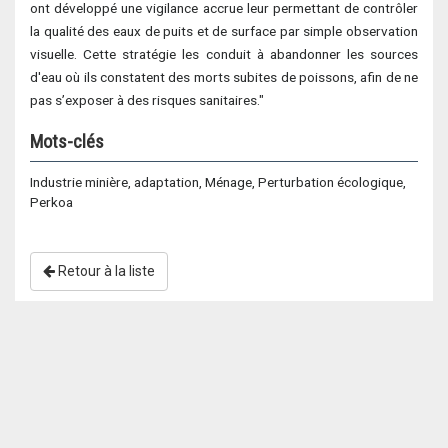
ont développé une vigilance accrue leur permettant de contrôler
la qualité des eaux de puits et de surface par simple observation
visuelle. Cette stratégie les conduit à abandonner les sources
d'eau où ils constatent des morts subites de poissons, afin de ne
pas s’exposer à des risques sanitaires."
Mots-clés
Industrie minière, adaptation, Ménage, Perturbation écologique,
Perkoa
Retour à la liste